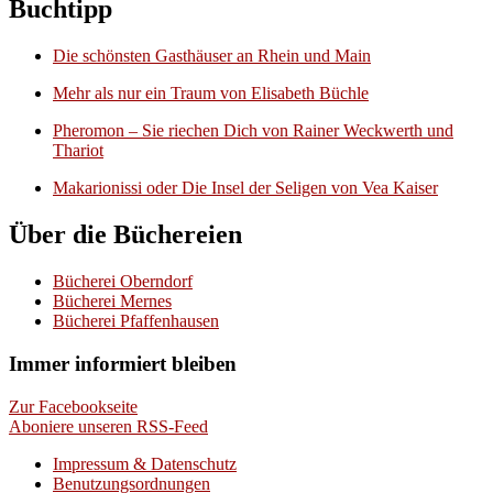
Buchtipp
Die schönsten Gasthäuser an Rhein und Main
Mehr als nur ein Traum von Elisabeth Büchle
Pheromon – Sie riechen Dich von Rainer Weckwerth und
Thariot
Makarionissi oder Die Insel der Seligen von Vea Kaiser
Über die Büchereien
Bücherei Oberndorf
Bücherei Mernes
Bücherei Pfaffenhausen
Immer informiert bleiben
Zur Facebookseite
Aboniere unseren RSS-Feed
Impressum & Datenschutz
Benutzungsordnungen