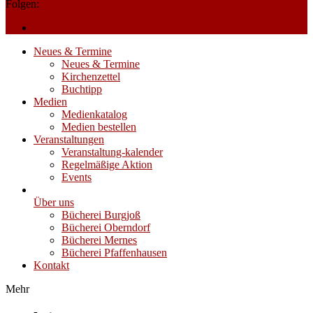
Folgen:
Neues & Termine
Neues & Termine
Kirchenzettel
Buchtipp
Medien
Medienkatalog
Medien bestellen
Veranstaltungen
Veranstaltung-kalender
Regelmäßige Aktion
Events
Über uns
Bücherei Burgjoß
Bücherei Oberndorf
Bücherei Mernes
Bücherei Pfaffenhausen
Kontakt
Mehr