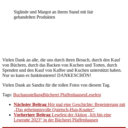
Siglinde und Margot an ihrem Stand mit fair
gehandelten Produkten
Vielen Dank an alle, die uns durch ihren Besuch, durch den Kauf
von Büchern, durch das Backen von Kuchen und Torten, durch
Spenden und den Kauf von Kaffee und Kuchen unterstützt haben.
Nur so kann es funktionieren! DANKESCHÖN!
Vielen Dank an Sandra für die tollen Fotos von diesem Tag.
Tags:
Buchausstellung
Bücherei Pfaffenhausen
Lesefest
Nächster Beitrag
Hör mal eine Geschichte: Begeisterung mit
„Das geheimnisvolle Quietsch-Hup-Knatter“
Vorheriger Beitrag
Lesefest der Aktion „Ich bin eine
Leseratte 2023“ in der Bücherei Pfaffenhausen