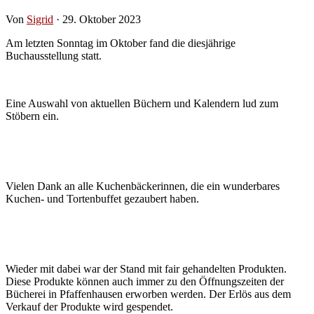
Von
Sigrid
· 29. Oktober 2023
Am letzten Sonntag im Oktober fand die diesjährige
Buchausstellung statt.
Eine Auswahl von aktuellen Büchern und Kalendern lud zum
Stöbern ein.
Vielen Dank an alle Kuchenbäckerinnen, die ein wunderbares
Kuchen- und Tortenbuffet gezaubert haben.
Wieder mit dabei war der Stand mit fair gehandelten Produkten.
Diese Produkte können auch immer zu den Öffnungszeiten der
Bücherei in Pfaffenhausen erworben werden. Der Erlös aus dem
Verkauf der Produkte wird gespendet.